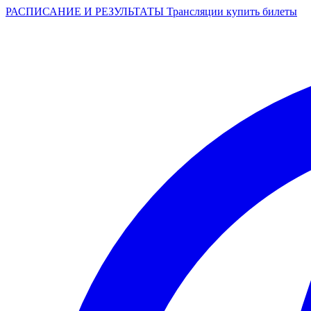
РАСПИСАНИЕ И РЕЗУЛЬТАТЫ
Трансляции
купить билеты