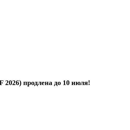
 2026) продлена до 10 июля!