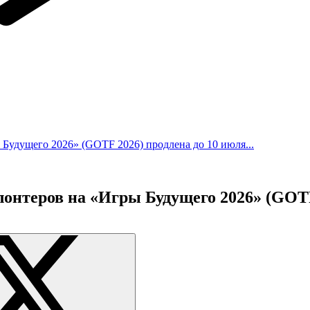
 Будущего 2026» (GOTF 2026) продлена до 10 июля...
онтеров на «Игры Будущего 2026» (GOTF