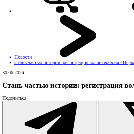
Новости
Стань частью истории: регистрация волонтеров на «Игры
30.06.2026
Стань частью истории: регистрация вол
Поделиться