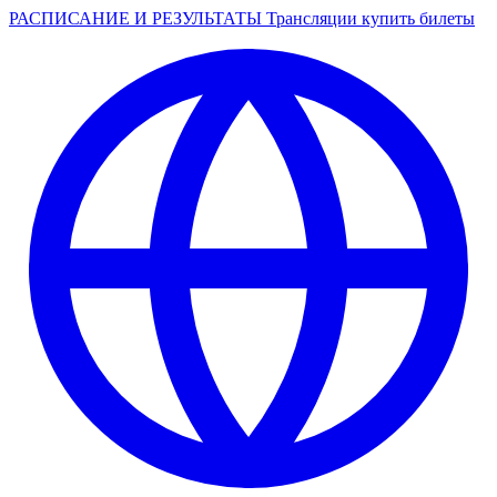
РАСПИСАНИЕ И РЕЗУЛЬТАТЫ
Трансляции
купить билеты