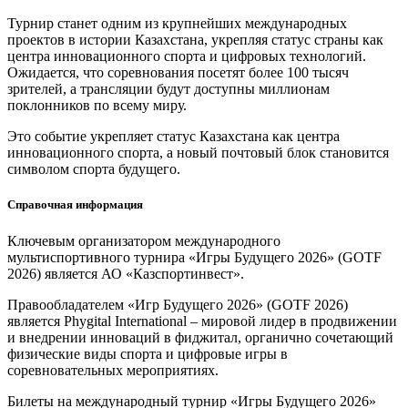
Турнир станет одним из крупнейших международных
проектов в истории Казахстана, укрепляя статус страны как
центра инновационного спорта и цифровых технологий.
Ожидается, что соревнования посетят более 100 тысяч
зрителей, а трансляции будут доступны миллионам
поклонников по всему миру.
Это событие укрепляет статус Казахстана как центра
инновационного спорта, а новый почтовый блок становится
символом спорта будущего.
Справочная информация
Ключевым организатором международного
мультиспортивного турнира «Игры Будущего 2026» (GOTF
2026) является АО «Казспортинвест».
Правообладателем «Игр Будущего 2026» (GOTF 2026)
является Phygital International – мировой лидер в продвижении
и внедрении инноваций в фиджитал, органично сочетающий
физические виды спорта и цифровые игры в
соревновательных мероприятиях.
Билеты на международный турнир «Игры Будущего 2026»