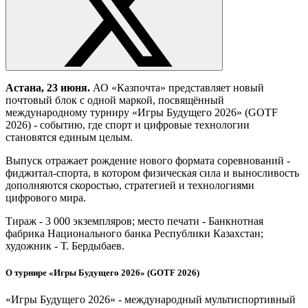
Астана
, 23 июня.
АО «Казпочта» представляет новый
почтовый блок с одной маркой, посвящённый
международному турниру «Игры Будущего 2026» (GOTF
2026) - событию, где спорт и цифровые технологии
становятся единым целым.
Выпуск отражает рождение нового формата соревнований -
фиджитал‑спорта, в котором физическая сила и выносливость
дополняются скоростью, стратегией и технологиями
цифрового мира.
Тираж - 3 000 экземпляров; место печати - Банкнотная
фабрика Национального банка Республики Казахстан;
художник - Т. Бердыбаев.
О турнире «Игры Будущего 2026» (GOTF 2026)
«Игры Будущего 2026» - международный мультиспортивный