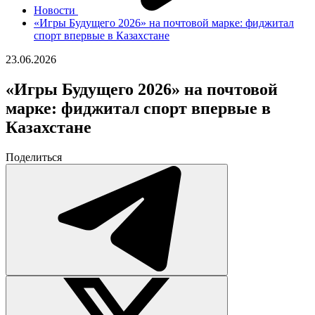
Новости
«Игры Будущего 2026» на почтовой марке: фиджитал
спорт впервые в Казахстане
23.06.2026
«Игры Будущего 2026» на почтовой
марке: фиджитал спорт впервые в
Казахстане
Поделиться