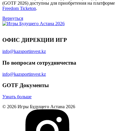
(GOTF 2026) доступны для приобретения на платформе
Freedom Ticketon
.
Вернуться
ОФИС ДИРЕКЦИИ ИГР
info@kazsportinvest.kz
По вопросам сотрудничества
info@kazsportinvest.kz
GOTF Документы
Узнать больше
© 2026 Игры Будущего Астана 2026