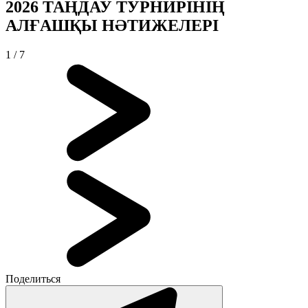
2026 ТАҢДАУ ТУРНИРІНІҢ
АЛҒАШҚЫ НӘТИЖЕЛЕРІ
1
/
7
Поделиться