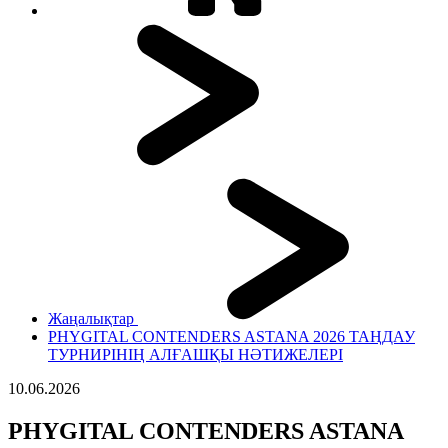
Жаңалықтар
PHYGITAL CONTENDERS ASTANA 2026 ТАҢДАУ
ТУРНИРІНІҢ АЛҒАШҚЫ НӘТИЖЕЛЕРІ
10.06.2026
PHYGITAL CONTENDERS ASTANA