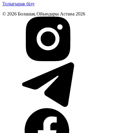
Толығырақ білу
© 2026 Болашақ Ойындары Астана 2026